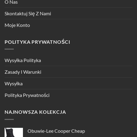
O Nas
Skontaktuj Się Z Nami
Moje Konto
POLITYKA PRYWATNOŚCI
Wysyłka Polityka
Zasady I Warunki
Wysyłka
Polityka Prywatności
NAJNOWSZA KOLEKCJA
Obuwie-Lee Cooper Cheap