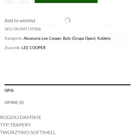
Add to wishlist
SKU:
SKUMT19F8bb
Kategorie:
Akcesoria Lee Cooper
,
Buty (Grupa Open)
,
Kobiety
Znacznik:
LEE COOPER
OPIS
OPINIE (0)
RODZAJ:
DAMSKIE
TYP:
TRAPERY
TWORZYWO:
SOFTSHELL