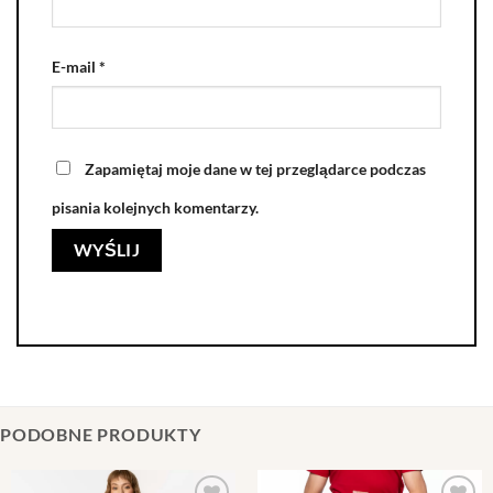
E-mail
*
Zapamiętaj moje dane w tej przeglądarce podczas
pisania kolejnych komentarzy.
PODOBNE PRODUKTY