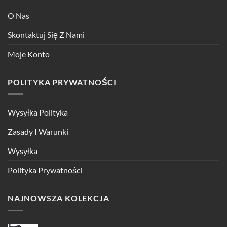
O Nas
Skontaktuj Się Z Nami
Moje Konto
POLITYKA PRYWATNOŚCI
Wysyłka Polityka
Zasady I Warunki
Wysyłka
Polityka Prywatności
NAJNOWSZA KOLEKCJA