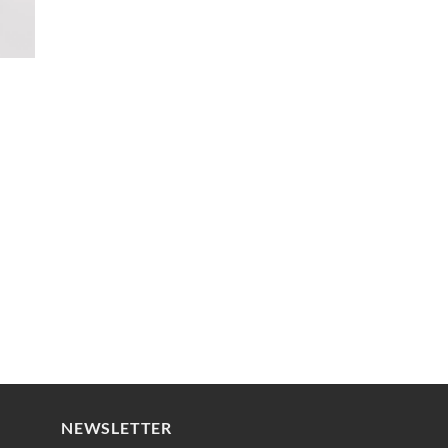
NEWSLETTER