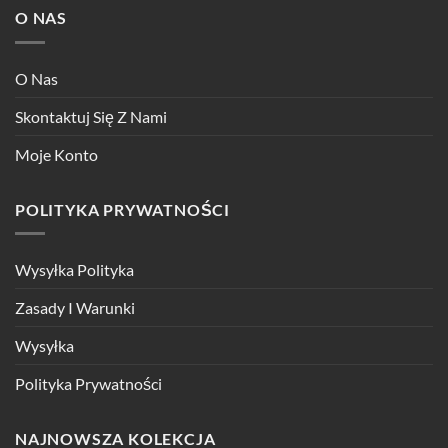
O NAS
O Nas
Skontaktuj Się Z Nami
Moje Konto
POLITYKA PRYWATNOŚCI
Wysyłka Polityka
Zasady I Warunki
Wysyłka
Polityka Prywatności
NAJNOWSZA KOLEKCJA